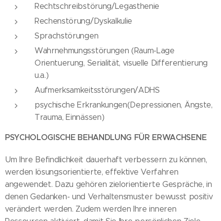
Rechtschreibstörung/Legasthenie
Rechenstörung/Dyskalkulie
Sprachstörungen
Wahrnehmungsstörungen (Raum-Lage
Orientuerung, Serialität, visuelle Differentierung
u.a.)
Aufmerksamkeitsstörungen/ADHS
psychische Erkrankungen(Depressionen, Ängste,
Trauma, Einnässen)
PSYCHOLOGISCHE BEHANDLUNG FÜR ERWACHSENE
Um Ihre Befindlichkeit dauerhaft verbessern zu können,
werden lösungsorientierte, effektive Verfahren
angewendet. Dazu gehören zielorientierte Gespräche, in
denen Gedanken- und Verhaltensmuster bewusst positiv
verändert werden. Zudem werden Ihre inneren