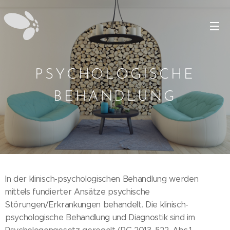
PSYCHOLOGISCHE
BEHANDLUNG
In der klinisch-psychologischen Behandlung werden
mittels fundierter Ansätze psychische
Störungen/Erkrankungen behandelt. Die klinisch-
psychologische Behandlung und Diagnostik sind im