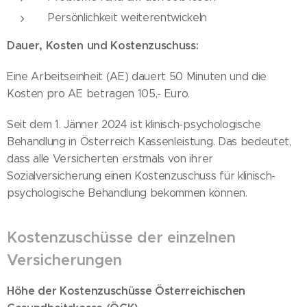
Persönlichkeit weiterentwickeln
Dauer, Kosten und Kostenzuschuss:
Eine Arbeitseinheit (AE) dauert 50 Minuten und die
Kosten pro AE betragen 105,- Euro.
Seit dem 1. Jänner 2024 ist klinisch-psychologische
Behandlung in Österreich Kassenleistung. Das bedeutet,
dass alle Versicherten erstmals von ihrer
Sozialversicherung einen Kostenzuschuss für klinisch-
psychologische Behandlung bekommen können.
Kostenzuschüsse der einzelnen
Versicherungen
Höhe der Kostenzuschüsse Österreichischen