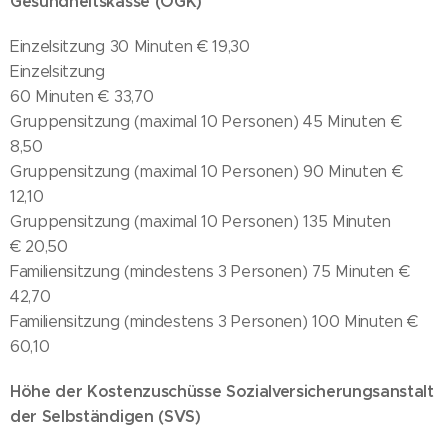
Gesundheitskasse (ÖGK)
Einzelsitzung 30 Minuten € 19,30
Einzelsitzung
60 Minuten € 33,70
Gruppensitzung (maximal 10 Personen) 45 Minuten €
8,50
Gruppensitzung (maximal 10 Personen) 90 Minuten €
12,10
Gruppensitzung (maximal 10 Personen) 135 Minuten
€ 20,50
Familiensitzung (mindestens 3 Personen) 75 Minuten €
42,70
Familiensitzung (mindestens 3 Personen) 100 Minuten €
60,10
Höhe der Kostenzuschüsse Sozialversicherungsanstalt
der Selbständigen (SVS)