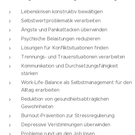
Lebenskrisen konstruktiv bewältigen
Selbstwertproblematik verarbeiten
Ängste und Panikattacken überwinden
Psychische Belastungen reduzieren
Lösungen für Konfliktsituationen finden
Trennungs- und Trauersituationen verarbeiten
Kommunikation und Durchsetzungsfähigkeit
stärken
Work-Life-Balance als Selbstmanagement für den
Alltag erarbeiten
Reduktion von gesundheitsabträglichen
Gewohnheiten
Burnout-Prävention zur Stressregulierung
Depressive Verstimmungen überwinden
Probleme rund um den Job lösen