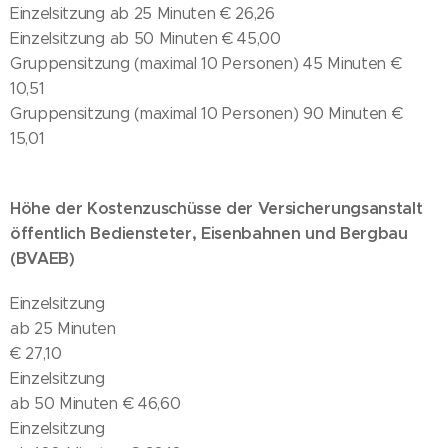
Einzelsitzung ab 25 Minuten € 26,26
Einzelsitzung ab 50 Minuten € 45,00
Gruppensitzung (maximal 10 Personen) 45 Minuten €
10,51
Gruppensitzung (maximal 10 Personen) 90 Minuten €
15,01
Höhe der Kostenzuschüsse der Versicherungsanstalt
öffentlich Bediensteter, Eisenbahnen und Bergbau
(BVAEB)
Einzelsitzung
ab 25 Minuten
€ 27,10
Einzelsitzung
ab 50 Minuten € 46,60
Einzelsitzung